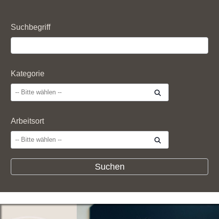
Suchbegriff
Kategorie
Arbeitsort