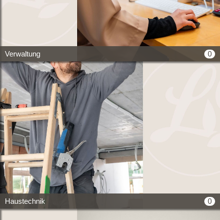
0
Verwaltung
0
Haustechnik