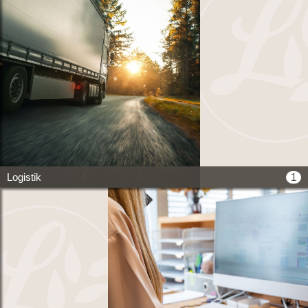
1
Logistik